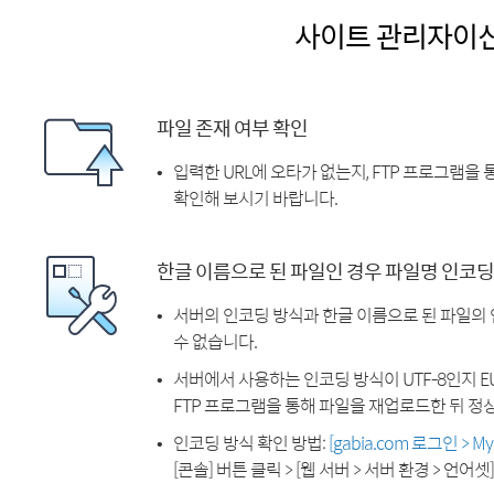
사이트 관리자이
파일 존재 여부 확인
입력한 URL에 오타가 없는지, FTP 프로그램을
확인해 보시기 바랍니다.
한글 이름으로 된 파일인 경우 파일명 인코딩
서버의 인코딩 방식과 한글 이름으로 된 파일의
수 없습니다.
서버에서 사용하는 인코딩 방식이 UTF-8인지 EU
FTP 프로그램을 통해 파일을 재업로드한 뒤 정
인코딩 방식 확인 방법:
[gabia.com 로그인 > 
[콘솔] 버튼 클릭 > [웹 서버 > 서버 환경 > 언