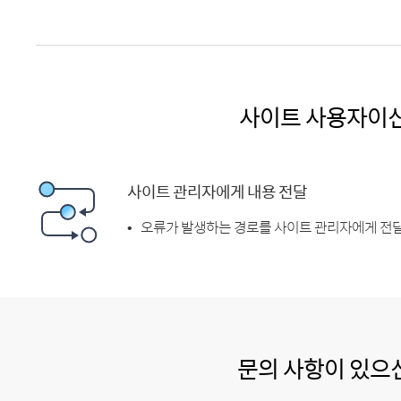
사이트 사용자이
사이트 관리자에게 내용 전달
오류가 발생하는 경로를 사이트 관리자에게 전달
문의 사항이 있으