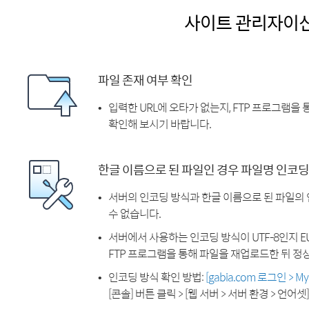
사이트 관리자이
파일 존재 여부 확인
입력한 URL에 오타가 없는지, FTP 프로그램을
확인해 보시기 바랍니다.
한글 이름으로 된 파일인 경우 파일명 인코딩
서버의 인코딩 방식과 한글 이름으로 된 파일의
수 없습니다.
서버에서 사용하는 인코딩 방식이 UTF-8인지 EU
FTP 프로그램을 통해 파일을 재업로드한 뒤 정
인코딩 방식 확인 방법:
[gabia.com 로그인 > 
[콘솔] 버튼 클릭 > [웹 서버 > 서버 환경 > 언