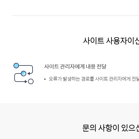
사이트 사용자이
사이트 관리자에게 내용 전달
오류가 발생하는 경로를 사이트 관리자에게 전달
문의 사항이 있으