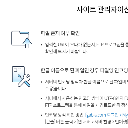
사이트 관리자이
파일 존재 여부 확인
입력한 URL에 오타가 없는지, FTP 프로그램을
확인해 보시기 바랍니다.
한글 이름으로 된 파일인 경우 파일명 인코딩
서버의 인코딩 방식과 한글 이름으로 된 파일의
수 없습니다.
서버에서 사용하는 인코딩 방식이 UTF-8인지 EU
FTP 프로그램을 통해 파일을 재업로드한 뒤 정
인코딩 방식 확인 방법:
[gabia.com 로그인 > 
[콘솔] 버튼 클릭 > [웹 서버 > 서버 환경 > 언