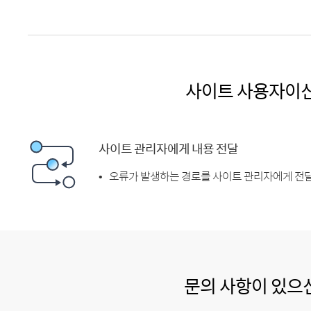
사이트 사용자이
사이트 관리자에게 내용 전달
오류가 발생하는 경로를 사이트 관리자에게 전달
문의 사항이 있으