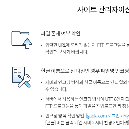
사이트 관리자이
파일 존재 여부 확인
입력한 URL에 오타가 없는지, FTP 프로그램을
확인해 보시기 바랍니다.
한글 이름으로 된 파일인 경우 파일명 인코딩
서버의 인코딩 방식과 한글 이름으로 된 파일의
수 없습니다.
서버에서 사용하는 인코딩 방식이 UTF-8인지 EU
FTP 프로그램을 통해 파일을 재업로드한 뒤 정
인코딩 방식 확인 방법:
[gabia.com 로그인 > 
[콘솔] 버튼 클릭 > [웹 서버 > 서버 환경 > 언