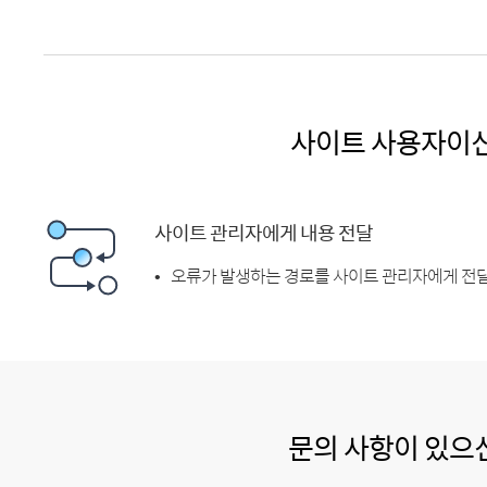
사이트 사용자이
사이트 관리자에게 내용 전달
오류가 발생하는 경로를 사이트 관리자에게 전달
문의 사항이 있으