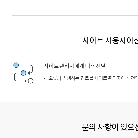
사이트 사용자이
사이트 관리자에게 내용 전달
오류가 발생하는 경로를 사이트 관리자에게 전달
문의 사항이 있으