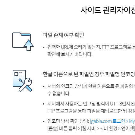
사이트 관리자이
파일 존재 여부 확인
입력한 URL에 오타가 없는지, FTP 프로그램을
확인해 보시기 바랍니다.
한글 이름으로 된 파일인 경우 파일명 인코딩
서버의 인코딩 방식과 한글 이름으로 된 파일의
수 없습니다.
서버에서 사용하는 인코딩 방식이 UTF-8인지 EU
FTP 프로그램을 통해 파일을 재업로드한 뒤 정
인코딩 방식 확인 방법:
[gabia.com 로그인 > 
[콘솔] 버튼 클릭 > [웹 서버 > 서버 환경 > 언