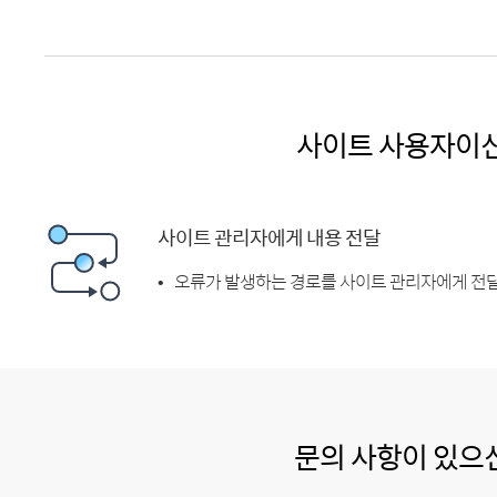
사이트 사용자이
사이트 관리자에게 내용 전달
오류가 발생하는 경로를 사이트 관리자에게 전달
문의 사항이 있으