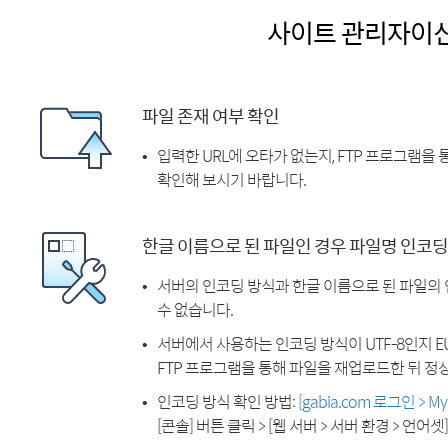
사이트 관리자이
파일 존재 여부 확인
입력한 URL에 오타가 없는지, FTP 프로그램을
확인해 보시기 바랍니다.
한글 이름으로 된 파일인 경우 파일명 인코딩
서버의 인코딩 방식과 한글 이름으로 된 파일의
수 없습니다.
서버에서 사용하는 인코딩 방식이 UTF-8인지 EU
FTP 프로그램을 통해 파일을 재업로드한 뒤 정
인코딩 방식 확인 방법:
[gabia.com 로그인 > 
[콘솔] 버튼 클릭 > [웹 서버 > 서버 환경 > 언